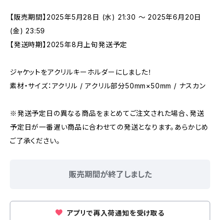
【販売期間】2025年5月28日 (水) 21:30 ～ 2025年6月20日
(金) 23:59
【発送時期】2025年8月上旬発送予定
ジャケットをアクリルキーホルダーにしました！
素材・サイズ：アクリル / アクリル部分50mm×50mm / ナスカン
※発送予定日の異なる商品をまとめてご注文された場合、発送
予定日が一番遅い商品に合わせての発送となります。あらかじめ
ご了承ください。
販売期間が終了しました
アプリで再入荷通知を受け取る