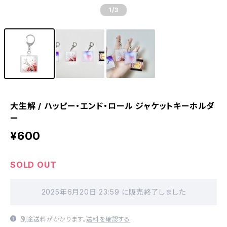
1
/3
大生解 / ハッピー・エンド・ロール ジャケットキーホルダ
ー
¥600
SOLD OUT
2025年6月20日 23:59 に販売終了しました
別途送料がかかります。
送料を確認する