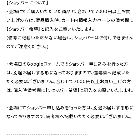
【ショッパーについて】
・会場にてご購入いただいた商品と、合わせて7000円以上お買
い上げの方は、商品購入時、カート内情報入力ページの備考欄に
【ショッパー希望】と記入をお願いいたします。
(備考に記載いただかない場合は、ショッパーはお付けできません
のでご注意ください。)
・会場日のGoogleフォームでのショッパー申し込みを行った方
は、別途お届けする形になっておりますので、備考欄へ記載いた
だく必要はございません。合わせて7000円以上お買い上げの方
は、購入時備考欄に【ショッパー希望】と記入をお願いいたします。
・会場にてショッパー申し込みを行った方は、別途お届けする形に
なっておりますので、備考欄へ記載いただく必要はございません。
--------------------------------------