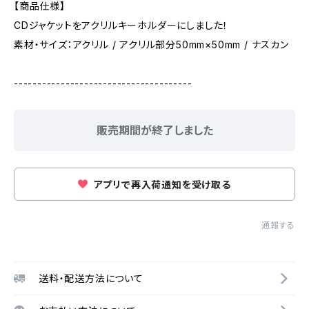
【商品仕様】
CDジャケットをアクリルキーホルダーにしました！
素材・サイズ：アクリル / アクリル部分50mm×50mm / ナスカン
--------------------------------------
販売期間が終了しました
アプリで再入荷通知を受け取る
通報する
送料・配送方法について