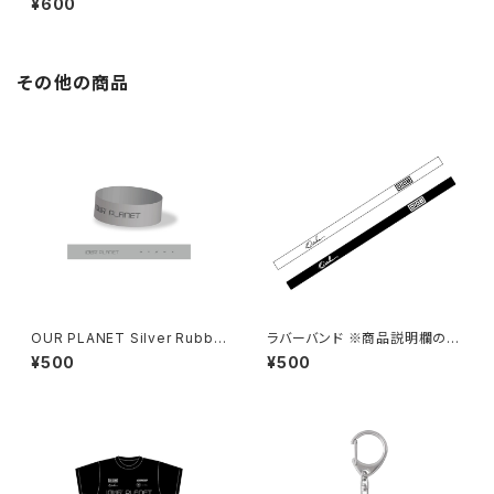
¥600
さい
その他の商品
OUR PLANET Silver Rubbe
ラバーバンド ※商品説明欄の内
r band ※商品説明欄の内容を
容を必ずご確認ください
¥500
¥500
必ずご確認ください