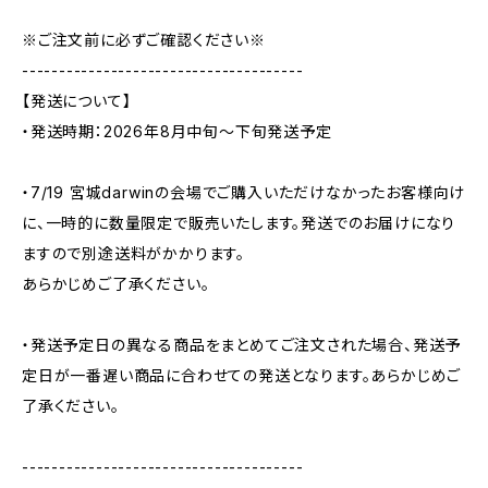
※ご注文前に必ずご確認ください※
--------------------------------------
【発送について】
・発送時期：2026年8月中旬〜下旬発送予定
・7/19 宮城darwinの会場でご購入いただけなかったお客様向け
に、一時的に数量限定で販売いたします。発送でのお届けになり
ますので別途送料がかかります。
あらかじめご了承ください。
・発送予定日の異なる商品をまとめてご注文された場合、発送予
定日が一番遅い商品に合わせての発送となります。あらかじめご
了承ください。
--------------------------------------