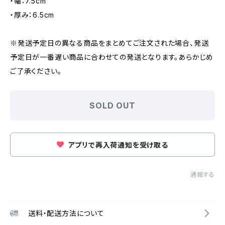
・幅：7.5cm
・厚み：6.5cm
※発送予定日の異なる商品をまとめてご注文された場合、発送
予定日が一番遅い商品に合わせての発送となります。あらかじめ
ご了承ください。
SOLD OUT
アプリで再入荷通知を受け取る
通報する
送料・配送方法について