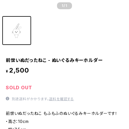
1
/1
前世いぬだったねこ - ぬいぐるみキーホルダー
2,500
¥
SOLD OUT
別途送料がかかります。
送料を確認する
前世いぬだったねこ もふもふのぬいぐるみキーホルダーです！
・高さ：10cm