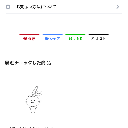
お支払い方法について
保存
シェア
LINE
ポスト
最近チェックした商品