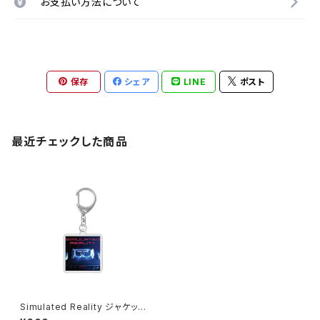
お支払い方法について
保存
シェア
LINE
ポスト
最近チェックした商品
Simulated Reality ジャケット
キーホルダー ※商品説明欄の