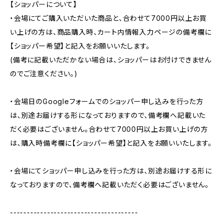
【ショッパーについて】
・会場にてご購入いただいた商品と、合わせて7000円以上お買
い上げの方は、商品購入時、カート内情報入力ページの備考欄に
【ショッパー希望】と記入をお願いいたします。
(備考に記載いただかない場合は、ショッパーはお付けできません
のでご注意ください。)
・会場日のGoogleフォームでのショッパー申し込みを行った方
は、別途お届けする形になっておりますので、備考欄へ記載いた
だく必要はございません。合わせて7000円以上お買い上げの方
は、購入時備考欄に【ショッパー希望】と記入をお願いいたします。
・会場にてショッパー申し込みを行った方は、別途お届けする形に
なっておりますので、備考欄へ記載いただく必要はございません。
--------------------------------------