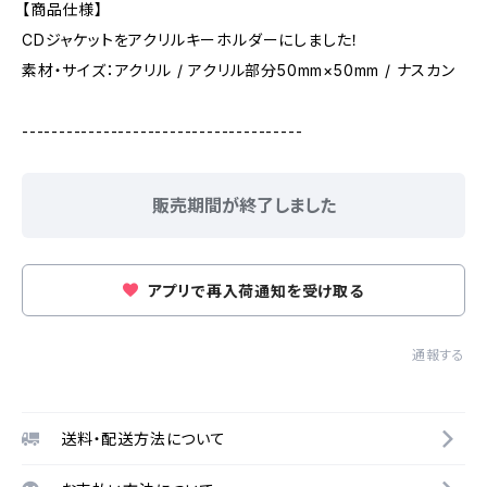
【商品仕様】
CDジャケットをアクリルキーホルダーにしました！
素材・サイズ：アクリル / アクリル部分50mm×50mm / ナスカン
--------------------------------------
販売期間が終了しました
アプリで再入荷通知を受け取る
通報する
送料・配送方法について