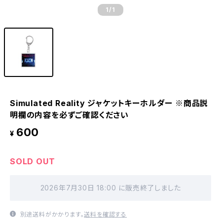
1
/1
Simulated Reality ジャケットキーホルダー ※商品説
明欄の内容を必ずご確認ください
600
¥
SOLD OUT
2026年7月30日 18:00 に販売終了しました
別途送料がかかります。
送料を確認する