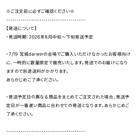
※ご注文前に必ずご確認ください※
--------------------------------------
【発送について】
・発送時期：2026年8月中旬〜下旬発送予定
・7/19 宮城darwinの会場でご購入いただけなかったお客様向け
に、一時的に数量限定で販売いたします。発送でのお届けになり
ますので別途送料がかかります。
あらかじめご了承ください。
・発送予定日の異なる商品をまとめてご注文された場合、発送予
定日が一番遅い商品に合わせての発送となります。あらかじめご
了承ください。
--------------------------------------